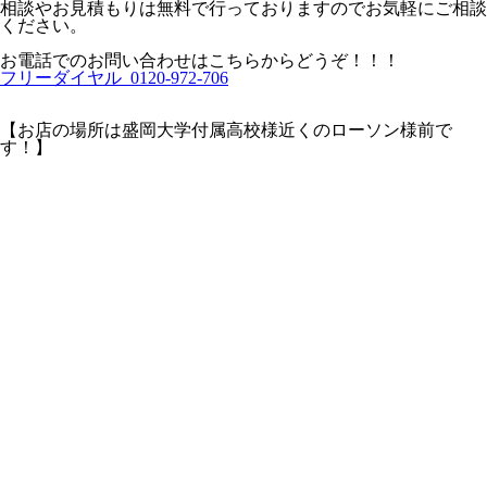
相談やお見積もりは無料で行っておりますのでお気軽にご相談
ください。
お電話でのお問い合わせはこちらからどうぞ！！！
フリーダイヤル 0120-972-706
【お店の場所は盛岡大学付属高校様近くのローソン様前で
す！】