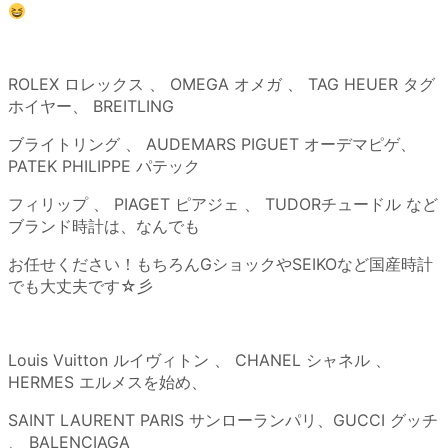
ROLEX ロレックス 、 OMEGA オメガ 、 TAG HEUER タグ
ホイヤー、 BREITLING
ブライトリング 、 AUDEMARS PIGUET オーデマピゲ、
PATEK PHILIPPE パテック
フィリップ 、 PIAGET ピアジェ 、 TUDORチュードル など
ブランド時計は、なんでも
お任せください！もちろんGショックやSEIKOなど国産時計
でも大丈夫です☆彡
Louis Vuitton ルイヴィトン 、 CHANEL シャネル 、
HERMES エルメスを始め、
SAINT LAURENT PARIS サンローランパリ、GUCCI グッチ
、 BALENCIAGA