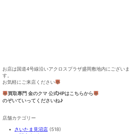
お店は国道4号線沿いアクロスプラザ盛岡敷地内にございま
す。
お気軽にご来店ください
買取專門 金のクマ 公式HPはこちらから
のぞいていってくださいね♪
店舗カテゴリー
さいたま見沼店
(518)