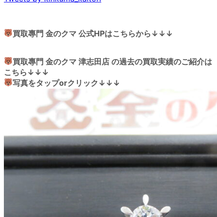
買取專門 金のクマ 公式HPはこちらから↓↓↓
買取專門 金のクマ 津志田店 の過去の買取実績のご紹介は
こちら↓↓↓
写真をタップorクリック↓↓↓