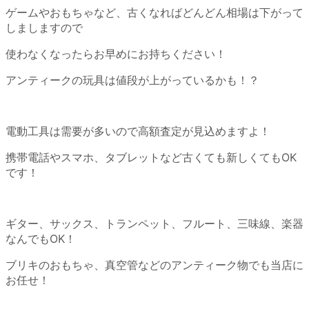
ゲームやおもちゃなど、古くなればどんどん相場は下がって
しましますので
使わなくなったらお早めにお持ちください！
アンティークの玩具は値段が上がっているかも！？
電動工具は需要が多いので高額査定が見込めますよ！
携帯電話やスマホ、タブレットなど古くても新しくてもOK
です！
ギター、サックス、トランペット、フルート、三味線、楽器
なんでもOK！
ブリキのおもちゃ、真空管などのアンティーク物でも当店に
お任せ！