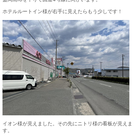
ホテルルートイン様が右手に見えたらもう少しです！
イオン様が見えました。その先にニトリ様の看板が見えま
す。