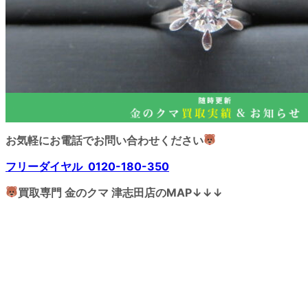
お気軽にお電話でお問い合わせください
フリーダイヤル 0120-180-350
買取専門 金のクマ 津志田店のMAP↓↓↓