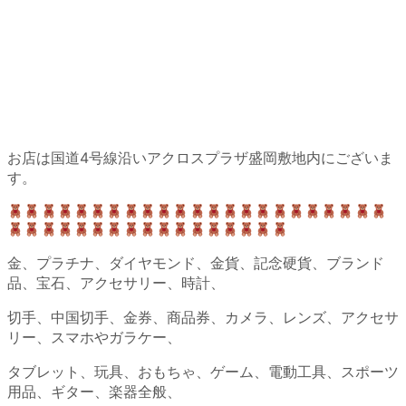
お店は国道4号線沿いアクロスプラザ盛岡敷地内にございま
す。
金、プラチナ、ダイヤモンド、金貨、記念硬貨、ブランド
品、宝石、アクセサリー、時計、
切手、中国切手、金券、商品券、カメラ、レンズ、アクセサ
リー、スマホやガラケー、
タブレット、玩具、おもちゃ、ゲーム、電動工具、スポーツ
用品、ギター、楽器全般、