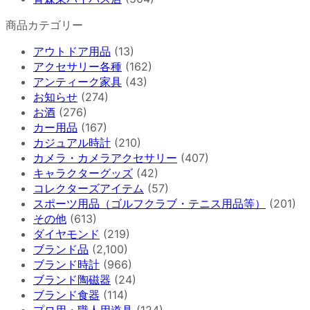
商品カテゴリー
アウトドア用品
(13)
アクセサリー各種
(162)
アンティーク家具
(43)
お知らせ
(274)
お酒
(276)
カー用品
(167)
カジュアル時計
(210)
カメラ・カメラアクセサリー
(407)
キャラクターグッズ
(42)
コレクターズアイテム
(57)
スポーツ用品（ゴルフクラブ・テニス用品等）
(201)
その他
(613)
ダイヤモンド
(219)
ブランド品
(2,100)
ブランド時計
(966)
ブランド陶磁器
(24)
ブランド食器
(114)