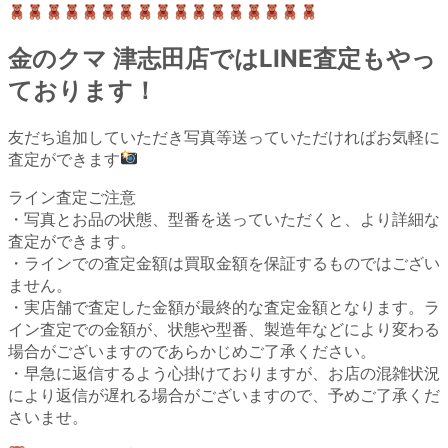
金のクマ 津志田店ではLINE査定もやっ
ております！
友だち追加していただき写真等送っていただければお気軽に
査定ができます
ライン査定ご注意
・写真とお品の状態、型番を送っていただくと、より詳細な
査定ができます。
・ラインでの査定金額は買取金額を保証するものではござい
ません。
・実店舗で査定した金額が最終的な査定金額となります。ラ
イン査定での金額が、状態や型番、製造年などにより変わる
場合がございますのであらかじめご了承ください。
・早急に返信するよう心掛けておりますが、お店の混雑状況
により返信が遅れる場合がございますので、予めご了承くだ
さいませ。