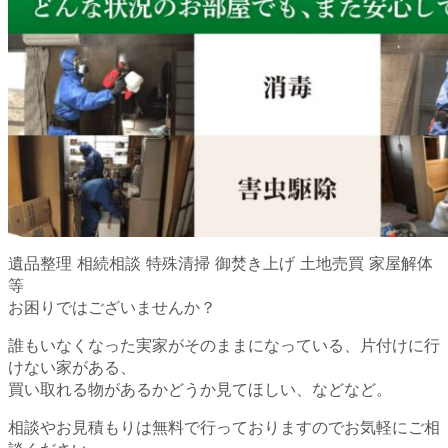
遺品整理 相続相談 特殊清掃 御焚き上げ 土地売買 家屋解体
等
お困りではございませんか？
誰もいなくなった実家がそのままになっている、片付けに行
けない家がある、
買い取れる物があるかどうか見てほしい、などなど。
相談やお見積もりは無料で行っておりますのでお気軽にご相