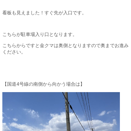
看板も見えました！すぐ先が入口です。
こちらが駐車場入り口となります。
こちらからですと金クマは奥側となりますので奥までお進み
ください。
【国道4号線の南側から向かう場合は】