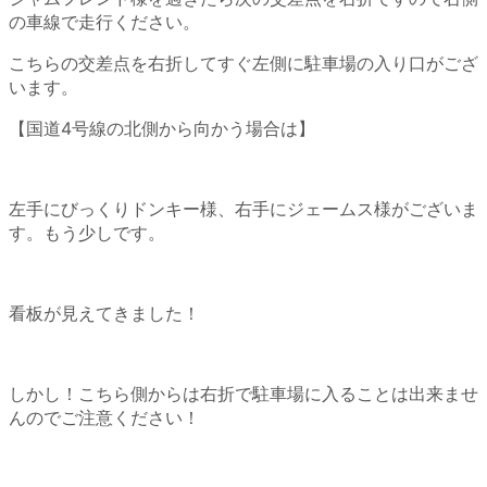
の車線で走行ください。
こちらの交差点を右折してすぐ左側に駐車場の入り口がござ
います。
【国道4号線の北側から向かう場合は】
左手にびっくりドンキー様、右手にジェームス様がございま
す。もう少しです。
看板が見えてきました！
しかし！こちら側からは右折で駐車場に入ることは出来ませ
んのでご注意ください！