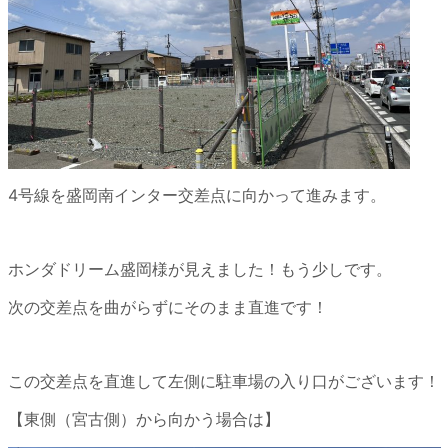
4号線を盛岡南インター交差点に向かって進みます。
ホンダドリーム盛岡様が見えました！もう少しです。
次の交差点を曲がらずにそのまま直進です！
この交差点を直進して左側に駐車場の入り口がございます！
【東側（宮古側）から向かう場合は】