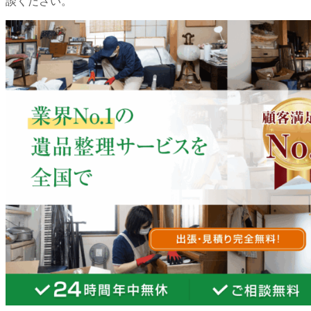
談ください。