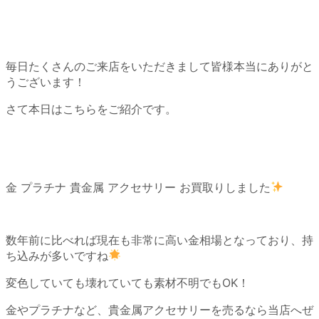
毎日たくさんのご来店をいただきまして皆様本当にありがと
うございます！
さて本日はこちらをご紹介です。
金 プラチナ 貴金属 アクセサリー お買取りしました
数年前に比べれば現在も非常に高い金相場となっており、持
ち込みが多いですね
変色していても壊れていても素材不明でもOK！
金やプラチナなど、貴金属アクセサリーを売るなら当店へぜ