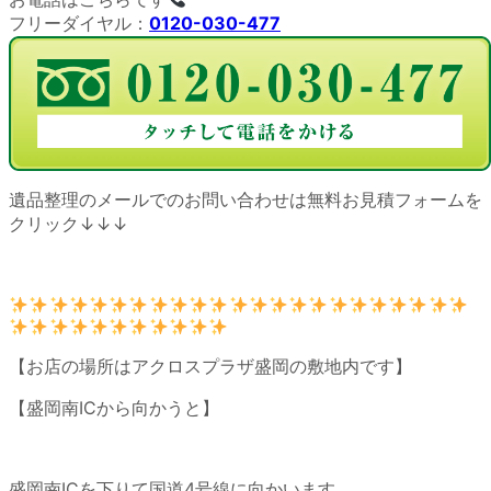
フリーダイヤル：
0120-030-477
遺品整理のメールでのお問い合わせは無料お見積フォームを
クリック↓↓↓
【お店の場所はアクロスプラザ盛岡の敷地内です】
【盛岡南ICから向かうと】
盛岡南ICを下りて国道4号線に向かいます。