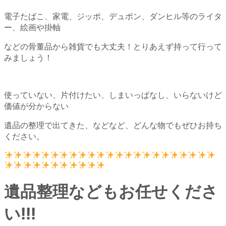
電子たばこ、家電、ジッポ、デュポン、ダンヒル等のライタ
ー、絵画や掛軸
などの骨董品から雑貨でも大丈夫！とりあえず持って行って
みましょう！
使っていない、片付けたい、しまいっぱなし、いらないけど
価値が分からない
遺品の整理で出てきた、などなど、どんな物でもぜひお持ち
ください。
遺品整理などもお任せくださ
い!!!