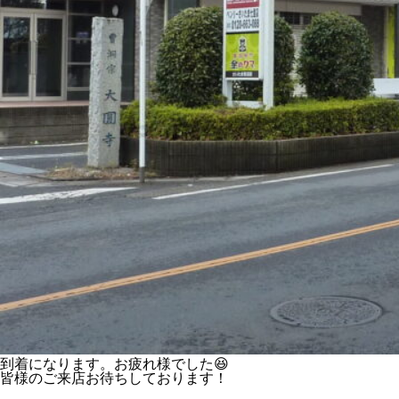
到着になります。お疲れ様でした😆
皆様のご来店お待ちしております！