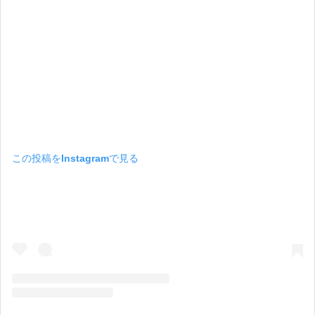
この投稿をInstagramで見る