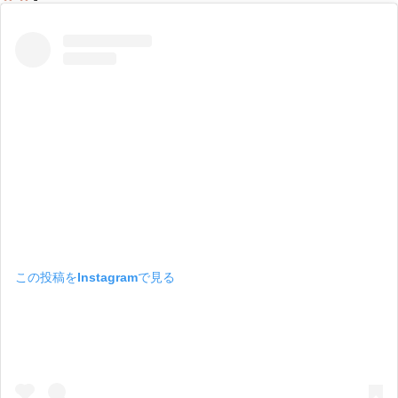
この投稿をInstagramで見る