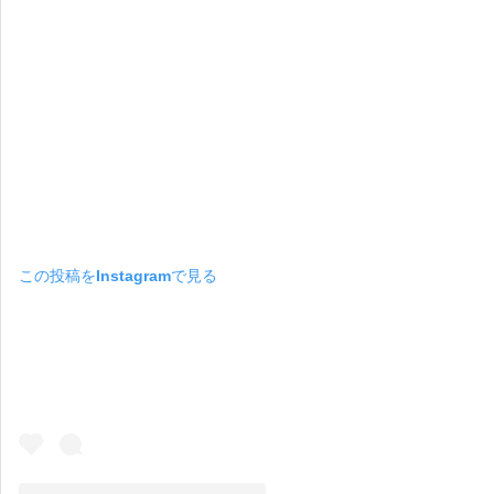
この投稿をInstagramで見る