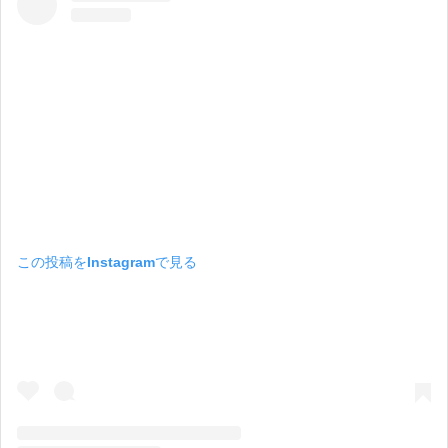
この投稿をInstagramで見る