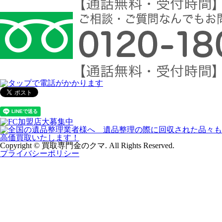
Copyright © 買取専門金のクマ. All Rights Reserved.
プライバシーポリシー