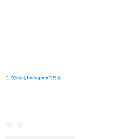
この投稿をInstagramで見る