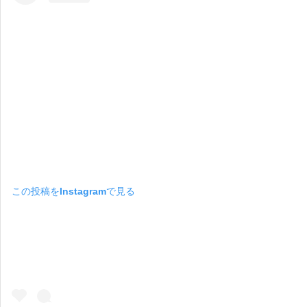
この投稿をInstagramで見る