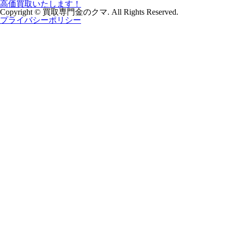
Copyright © 買取専門金のクマ. All Rights Reserved.
プライバシーポリシー