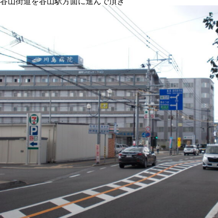
谷山街道を谷山駅方面に進んで頂き