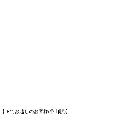
【JRでお越しのお客様(谷山駅)】