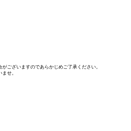
合がございますのであらかじめご了承ください。
いませ。