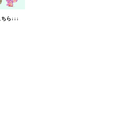
ちら↓↓↓