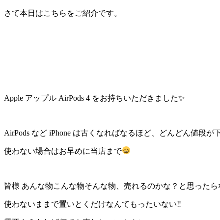
さて本日はこちらをご紹介です。
Apple アップル AirPods 4 をお持ちいただきました✨
AirPods など iPhone は古くなればなるほど、どんどん値
使わない場合はお早めに当店まで
皆様 あんな物こんな物そんな物、売れるのかな？と思ったらなん
使わないままで置いとくだけなんてもったいない‼