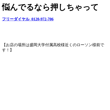
悩んでるなら押しちゃって
フリーダイヤル 0120-972-706
【お店の場所は盛岡大学付属高校様近くのローソン様前で
す！】