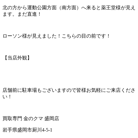
北の方から運動公園方面（南方面）へ来ると薬王堂様が見え
ます。まだ直進！
ローソン様が見えました！こちらの目の前です！
【当店外観】
店舗前に駐車場もございますので皆様お気軽にご来店くださ
い！
買取専門 金のクマ 盛岡店
岩手県盛岡市厨川4-5-1