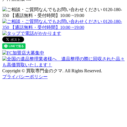
Copyright © 買取専門金のクマ. All Rights Reserved.
プライバシーポリシー