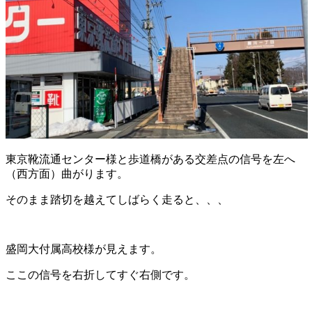
東京靴流通センター様と歩道橋がある交差点の信号を左へ
（西方面）曲がります。
そのまま踏切を越えてしばらく走ると、、、
盛岡大付属高校様が見えます。
ここの信号を右折してすぐ右側です。