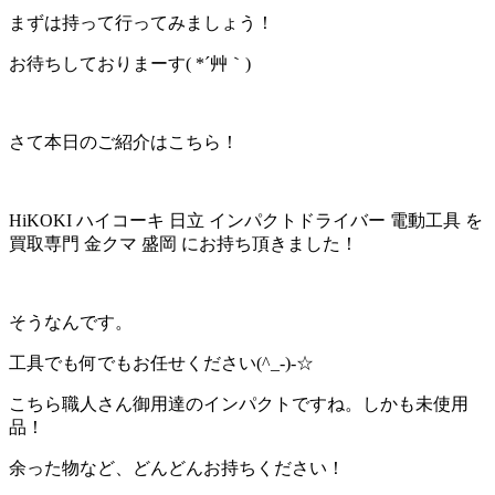
まずは持って行ってみましょう！
お待ちしておりまーす( *´艸｀)
さて本日のご紹介はこちら！
HiKOKI ハイコーキ 日立 インパクトドライバー 電動工具 を
買取専門 金クマ 盛岡 にお持ち頂きました！
そうなんです。
工具でも何でもお任せください(^_-)-☆
こちら職人さん御用達のインパクトですね。しかも未使用
品！
余った物など、どんどんお持ちください！