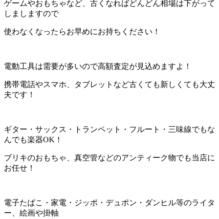
ゲームやおもちゃなど、古くなればどんどん相場は下がって
しましますので
使わなくなったらお早めにお持ちください！
電動工具は需要が多いので高額査定が見込めますよ！
携帯電話やスマホ、タブレットなど古くても新しくても大丈
夫です！
ギター・サックス・トランペット・フルート・三味線でもな
んでも楽器OK！
ブリキのおもちゃ、真空管などのアンティーク物でも当店に
お任せ！
電子たばこ・家電・ジッポ・デュポン・ダンヒル等のライタ
ー、絵画や掛軸