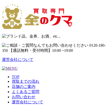
運営会社について
TOP
買取までの流れ
店舗のご案内
よくあるご質問
お問い合わせ
運営会社について