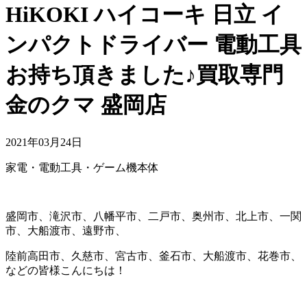
HiKOKI ハイコーキ 日立 イ
ンパクトドライバー 電動工具
お持ち頂きました♪買取専門
金のクマ 盛岡店
2021年03月24日
家電・電動工具・ゲーム機本体
盛岡市、滝沢市、八幡平市、二戸市、奥州市、北上市、一関
市、大船渡市、遠野市、
陸前高田市、久慈市、宮古市、釜石市、大船渡市、花巻市、
などの皆様こんにちは！