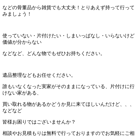
などの骨董品から雑貨でも大丈夫！とりあえず持って行って
みましょう！
使っていない・片付けたい・しまいっぱなし・いらないけど
価値が分からない
などなど、どんな物でもぜひお持ちください。
遺品整理などもお任せください。
誰もいなくなった実家がそのままになっている、片付けに行
けない家がある、
買い取れる物があるかどうか見に来てほしいんだけど、、、
などなど
皆様お困りではございませんか？
相談やお見積もりは無料で行っておりますのでお気軽にご相