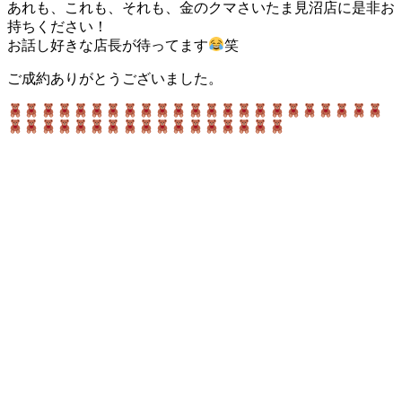
あれも、これも、それも、金のクマさいたま見沼店に是非お
持ちください！
お話し好きな店長が待ってます
笑
ご成約ありがとうございました。