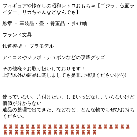
フィギュアや懐かしの昭和レトロおもちゃ【ゴジラ、仮面ラ
イダー、リカちゃんなどなんでも】
勲章 ・ 軍装品・壷 ・骨董品 ・ 掛け軸
ブランド文具
鉄道模型 ・ プラモデル
アイコスやジッポ・デュポンなどの喫煙グッズ
その他様々お取り扱いしております！
上記以外の商品に関しましても是非ご相談ください!(^^)!
使っていない、片付けたい、しまいっぱなし、いらないけど
価値が分からない
遺品の整理で出てきた、などなど、どんな物でもぜひお持ち
ください。