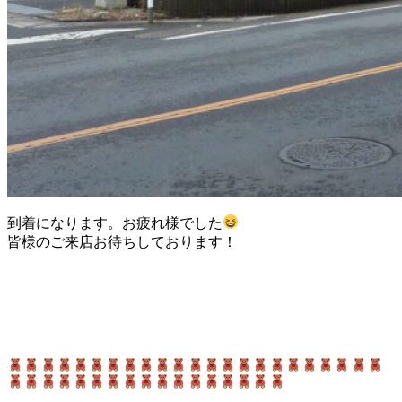
到着になります。お疲れ様でした
皆様のご来店お待ちしております！