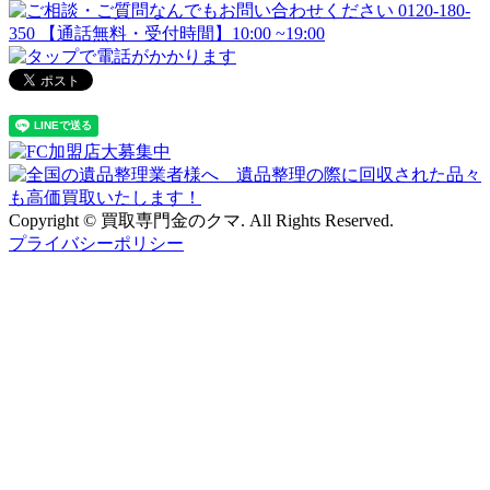
Copyright © 買取専門金のクマ. All Rights Reserved.
プライバシーポリシー