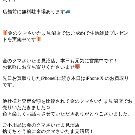
へ！！
店舗前に無料駐車場あります
金のクマさいたま見沼店ではご成約で生活雑貨プレゼン
トを実施中です
金のクマさいたま見沼店、本日も元気に営業中です！
お気軽にお立ち寄りくださいませ
先日お買取りしたiPhone8に続き本日はiPhone X のお買取り
です。
他社様と査定金額を比較されて金のクマさいたま見沼店でお
売りいただきました☺
色々楽しくお話もさせていただきありがとうございました。
ご不用品は金のクマさいたま見沼店！
捨てちゃう前に金のクマさいたま見沼店！