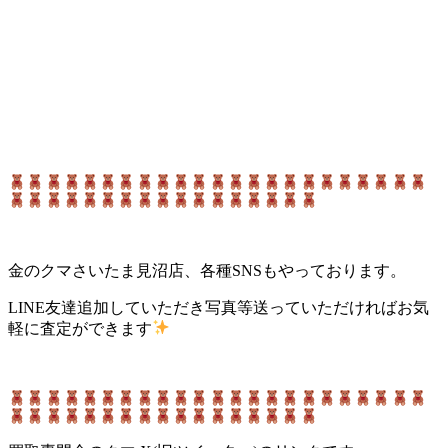
金のクマさいたま見沼店、各種SNSもやっております。
LINE友達追加していただき写真等送っていただければお気
軽に査定ができます