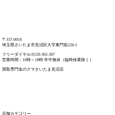
〒337-0016
埼玉県さいたま市見沼区大字東門前226-1
フリーダイヤル:0120-302-307
営業時間：10時～18時 年中無休（臨時休業除く）
買取専門金のクマさいたま見沼店
店舗カテゴリー