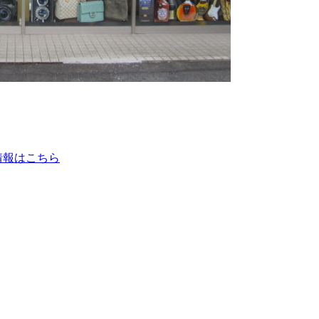
情報はこちら