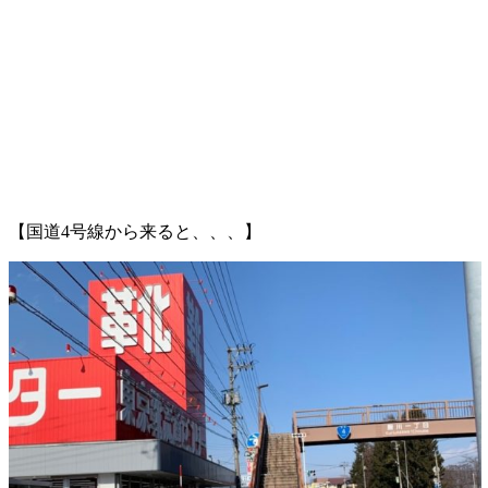
【国道4号線から来ると、、、】