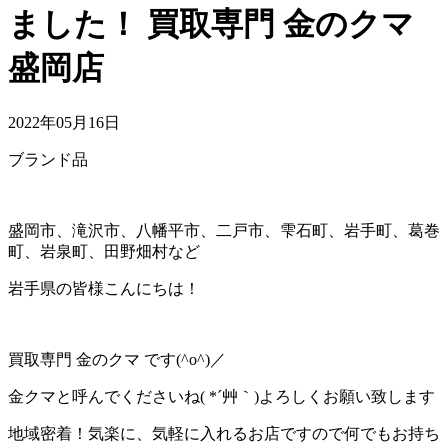
ました！ 買取専門 金のクマ
盛岡店
2022年05月16日
ブランド品
盛岡市、滝沢市、八幡平市、二戸市、雫石町、岩手町、葛巻
町、岩泉町、田野畑村など
岩手県の皆様こんにちは！
買取専門 金のクマ です(^o^)／
金クマと呼んでくださいね( *´艸｀)よろしくお願い致します
地域密着！気楽に、気軽に入れるお店ですので何でもお持ち