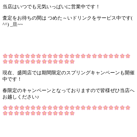
当店はいつでも元気いっぱいに営業中です！
査定をお待ちの間は つめた～いドリンクをサービス中です(
^^) _旦~~
現在、盛岡店では期間限定のスプリングキャンペーンも開催
中です！
春限定のキャンペーンとなっておりますので皆様ぜひ当店へ
お越しください♪