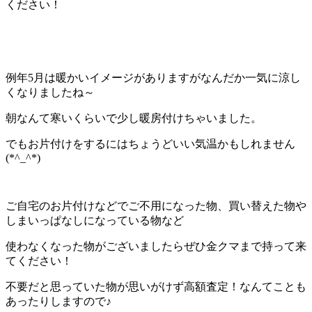
ください！
例年5月は暖かいイメージがありますがなんだか一気に涼し
くなりましたね～
朝なんて寒いくらいで少し暖房付けちゃいました。
でもお片付けをするにはちょうどいい気温かもしれません
(*^_^*)
ご自宅のお片付けなどでご不用になった物、買い替えた物や
しまいっぱなしになっている物など
使わなくなった物がございましたらぜひ金クマまで持って来
てください！
不要だと思っていた物が思いがけず高額査定！なんてことも
あったりしますので♪