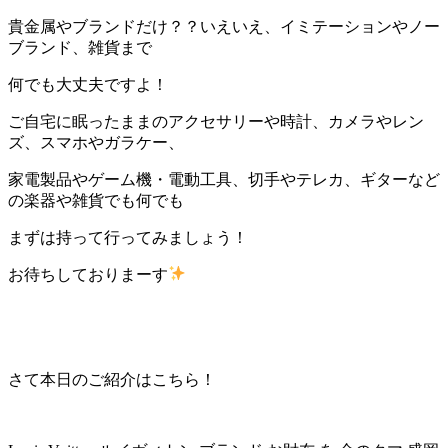
貴金属やブランドだけ？？いえいえ、イミテーションやノー
ブランド、雑貨まで
何でも大丈夫ですよ！
ご自宅に眠ったままのアクセサリーや時計、カメラやレン
ズ、スマホやガラケー、
家電製品やゲーム機・電動工具、切手やテレカ、ギターなど
の楽器や雑貨でも何でも
まずは持って行ってみましょう！
お待ちしておりまーす
さて本日のご紹介はこちら！