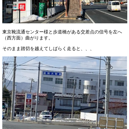
東京靴流通センター様と歩道橋がある交差点の信号を左へ
（西方面）曲がります。
そのまま踏切を越えてしばらく走ると、、、