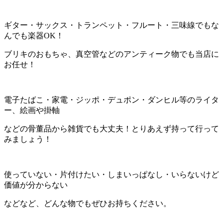
ギター・サックス・トランペット・フルート・三味線でもな
んでも楽器OK！
ブリキのおもちゃ、真空管などのアンティーク物でも当店に
お任せ！
電子たばこ・家電・ジッポ・デュポン・ダンヒル等のライタ
ー、絵画や掛軸
などの骨董品から雑貨でも大丈夫！とりあえず持って行って
みましょう！
使っていない・片付けたい・しまいっぱなし・いらないけど
価値が分からない
などなど、どんな物でもぜひお持ちください。