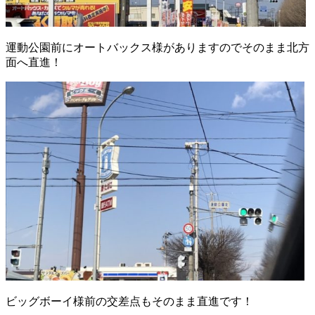
運動公園前にオートバックス様がありますのでそのまま北方
面へ直進！
ビッグボーイ様前の交差点もそのまま直進です！