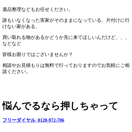
遺品整理などもお任せください。
誰もいなくなった実家がそのままになっている、片付けに行
けない家がある、
買い取れる物があるかどうか見に来てほしいんだけど、、、
などなど
皆様お困りではございませんか？
相談やお見積もりは無料で行っておりますのでお気軽にご相
談ください。
悩んでるなら押しちゃって
フリーダイヤル 0120-972-706