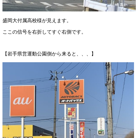
盛岡大付属高校様が見えます。
ここの信号を右折してすぐ右側です。
【岩手県営運動公園側から来ると、、、】