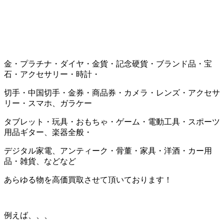
金・プラチナ・ダイヤ・金貨・記念硬貨・ブランド品・宝
石・アクセサリー・時計・
切手・中国切手・金券・商品券・カメラ・レンズ・アクセサ
リー・スマホ、ガラケー
タブレット・玩具・おもちゃ・ゲーム・電動工具・スポーツ
用品ギター、楽器全般・
デジタル家電、アンティーク・骨董・家具・洋酒・カー用
品・雑貨、などなど
あらゆる物を高価買取させて頂いております！
例えば、、、