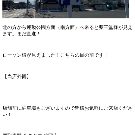
北の方から運動公園方面（南方面）へ来ると薬王堂様が見え
ます。まだ直進！
ローソン様が見えました！こちらの目の前です！
【当店外観】
店舗前に駐車場もございますので皆様お気軽にご来店くださ
い！