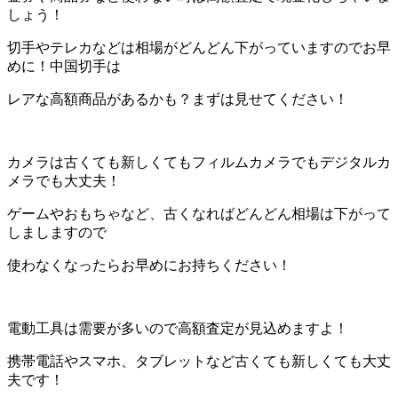
しょう！
切手やテレカなどは相場がどんどん下がっていますのでお早
めに！中国切手は
レアな高額商品があるかも？まずは見せてください！
カメラは古くても新しくてもフィルムカメラでもデジタルカ
メラでも大丈夫！
ゲームやおもちゃなど、古くなればどんどん相場は下がって
しましますので
使わなくなったらお早めにお持ちください！
電動工具は需要が多いので高額査定が見込めますよ！
携帯電話やスマホ、タブレットなど古くても新しくても大丈
夫です！