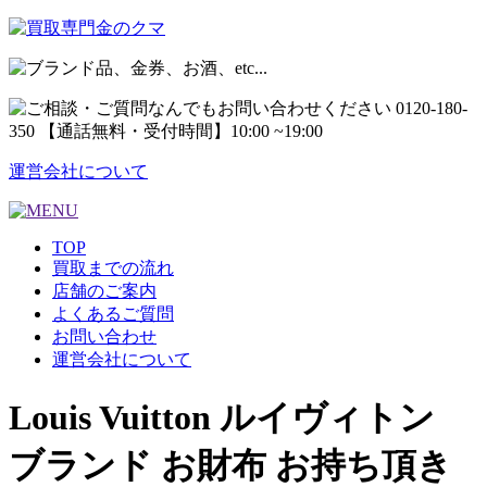
運営会社について
TOP
買取までの流れ
店舗のご案内
よくあるご質問
お問い合わせ
運営会社について
Louis Vuitton ルイヴィトン
ブランド お財布 お持ち頂き