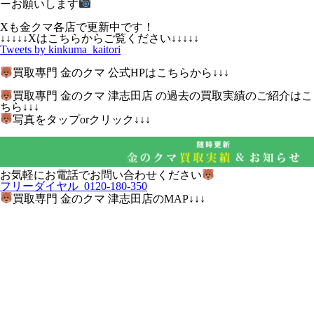
ーお願いします
Xも金クマ各店で更新中です！
↓↓↓↓↓Xはこちらからご覧ください↓↓↓↓↓
Tweets by kinkuma_kaitori
買取專門 金のクマ 公式HPはこちらから↓↓↓
買取專門 金のクマ 津志田店 の過去の買取実績のご紹介はこ
ちら↓↓↓
写真をタップorクリック↓↓↓
お気軽にお電話でお問い合わせください
フリーダイヤル 0120-180-350
買取専門 金のクマ 津志田店のMAP↓↓↓