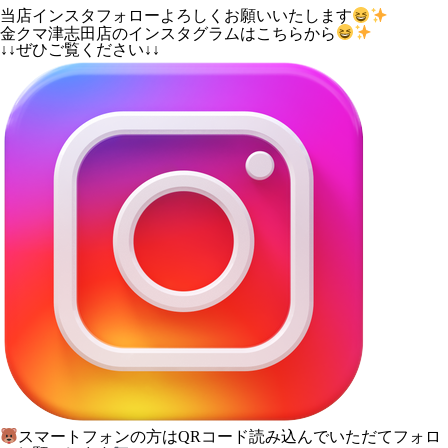
当店インスタフォローよろしくお願いいたします
金クマ津志田店のインスタグラムはこちらから
↓↓ぜひご覧ください↓↓
スマートフォンの方はQRコード読み込んでいただてフォロ