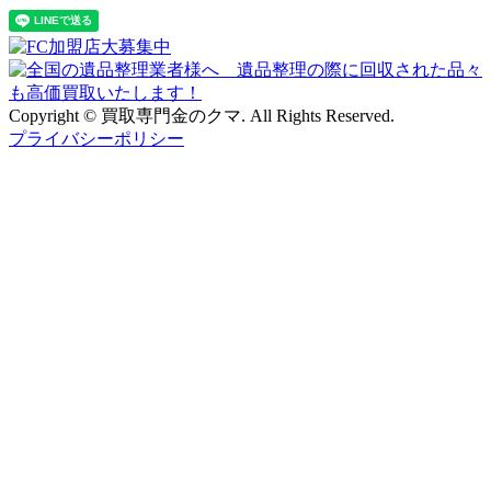
Copyright © 買取専門金のクマ. All Rights Reserved.
プライバシーポリシー