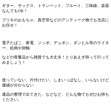
ギター、サックス、トランペット、フルート、三味線、楽器
なんでもOK！
ブリキのおもちゃ、真空管などのアンティーク物でも当店に
お任せ！
電子たばこ、家電、ジッポ、デュポン、ダンヒル等のライタ
ー、絵画や掛軸
などの骨董品から雑貨でも大丈夫！とりあえず持って行って
みましょう！
使っていない、片付けたい、しまいっぱなし、いらないけど
価値が分からない
遺品の整理で出てきた、などなど、どんな物でもぜひお持ち
ください。