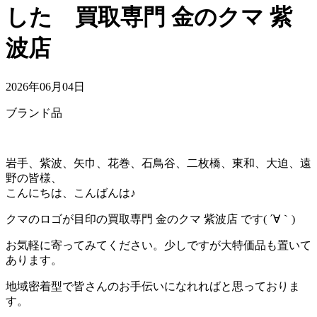
した 買取専門 金のクマ 紫
波店
2026年06月04日
ブランド品
岩手、紫波、矢巾、花巻、石鳥谷、二枚橋、東和、大迫、遠
野の皆様、
こんにちは、こんばんは♪
クマのロゴが目印の買取専門 金のクマ 紫波店 です( ´∀｀)
お気軽に寄ってみてください。少しですが大特価品も置いて
あります。
地域密着型で皆さんのお手伝いになれればと思っておりま
す。