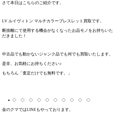
さて本日はこちらのご紹介です。
LV ルイヴィトン マルチカラーブレスレット買取です。
断捨離にて使用する機会がなくなったお品モノをお持ちいた
だきました！
中古品でも動かないジャンク品でも何でも買取いたします。
是非、お気軽にお持ちください♪
もちろん「査定だけでも無料です。」
◇ ◇ ◇ ◇ ◇ ◇ ◇ ◇ ◇ ◇
金のクマではLINEもやっております。