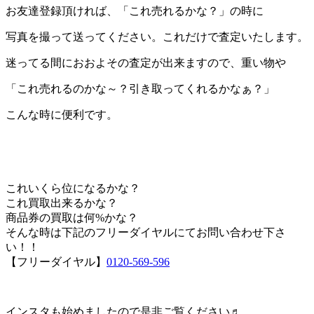
お友達登録頂ければ、「これ売れるかな？」の時に
写真を撮って送ってください。これだけで査定いたします。
迷ってる間におおよその査定が出来ますので、重い物や
「これ売れるのかな～？引き取ってくれるかなぁ？」
こんな時に便利です。
これいくら位になるかな？
これ買取出来るかな？
商品券の買取は何%かな？
そんな時は下記のフリーダイヤルにてお問い合わせ下さ
い！！
【フリーダイヤル】
0120-569-596
インスタも始めましたので是非ご覧ください♬