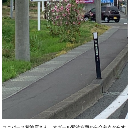
ユニバース紫波店さん、オガール紫波方面から交差点からす