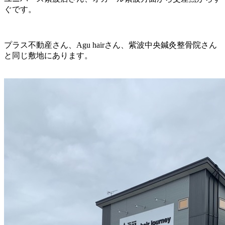
ぐです。
プラス不動産さん、Agu hairさん、紫波中央鍼灸整骨院さん
と同じ敷地にあります。