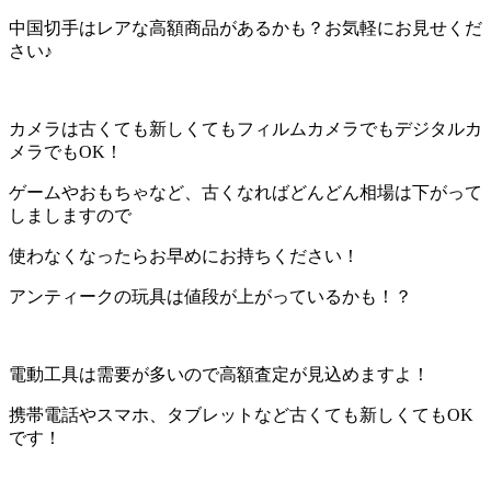
中国切手はレアな高額商品があるかも？お気軽にお見せくだ
さい♪
カメラは古くても新しくてもフィルムカメラでもデジタルカ
メラでもOK！
ゲームやおもちゃなど、古くなればどんどん相場は下がって
しましますので
使わなくなったらお早めにお持ちください！
アンティークの玩具は値段が上がっているかも！？
電動工具は需要が多いので高額査定が見込めますよ！
携帯電話やスマホ、タブレットなど古くても新しくてもOK
です！