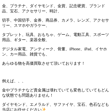
金、プラチナ、ダイヤモンド、金貨、記念硬貨、ブランド
品、宝石、アクセサリー、時計、
切手、中国切手、金券、商品券、カメラ、レンズ、アクセサ
リー、スマホやガラケー、
タブレット、玩具、おもちゃ、ゲーム、電動工具、スポーツ
用品、ギター、楽器全般、
デジタル家電、アンティーク、骨董、iPhone、iPad、イヤホ
ン、カー用品、雑貨でも、
あらゆる物を高価買取させて頂いております！
例えば、、、
金やプラチナなど貴金属は壊れていても変色していてもどん
な状態でも問題ありません！
ダイヤモンド、エメラルド、サファイヤ、宝石、色石なども
当店にお任せください