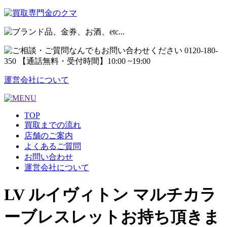
運営会社について
TOP
買取までの流れ
店舗のご案内
よくあるご質問
お問い合わせ
運営会社について
LV ルイヴィトン マルチカラ
ーブレスレットお持ち頂きま