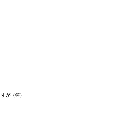
ますが（笑）