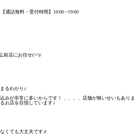
前店にお任せ(^^)/
まるわかり♪
込みが非常に多いからです！ 、、、、店舗が狭いせいもあり
るお店を目指しています♪
なくても大丈夫です♬