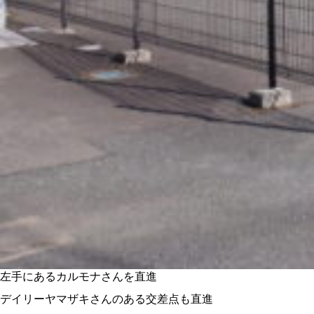
左手にあるカルモナさんを直進
デイリーヤマザキさんのある交差点も直進