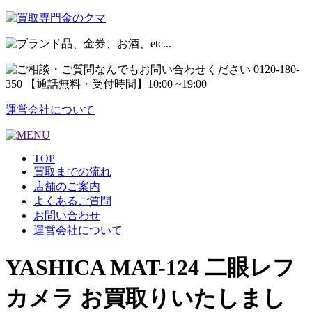
運営会社について
TOP
買取までの流れ
店舗のご案内
よくあるご質問
お問い合わせ
運営会社について
YASHICA MAT-124 二眼レフ
カメラ お買取りいたしまし