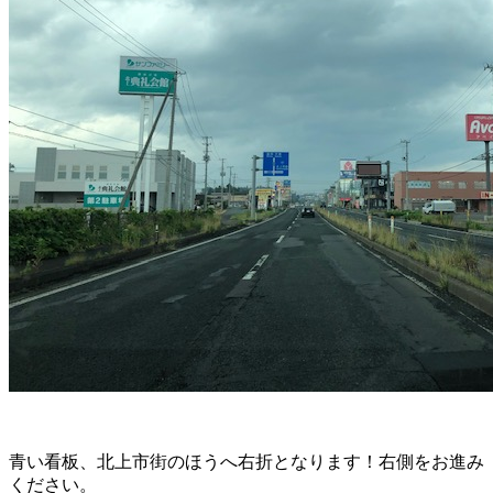
青い看板、北上市街のほうへ右折となります！右側をお進み
ください。