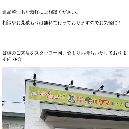
遺品整理もお気軽にご相談ください。
相談やお見積もりは無料で行っておりますのでお気軽に！
皆様のご来店をスタッフ一同、心よりお待ちいたしておりま
す(^_-)-☆