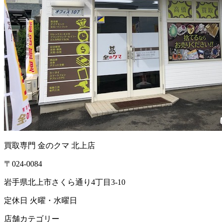
買取専門 金のクマ 北上店
〒024-0084
岩手県北上市さくら通り4丁目3-10
定休日 火曜・水曜日
店舗カテゴリー