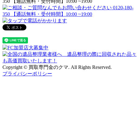
Copyright © 買取専門金のクマ. All Rights Reserved.
プライバシーポリシー