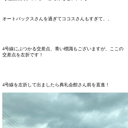
オートバックスさんを過ぎてココスさんもすぎて、、
4号線にぶつかる交差点、青い標識もございますが、ここの
交差点を左折です！
4号線を左折して出ましたら典礼会館さん前を直進！