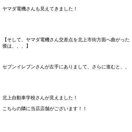
ヤマダ電機さんも見えてきました！
【そして、ヤマダ電機さん交差点を北上市街方面へ曲がった
後は、、、】
セブンイレブンさんが左手にありまして、さらに進むと、、
北上自動車学校さんが見えました！
こちらの隣に当店店舗がございます！！