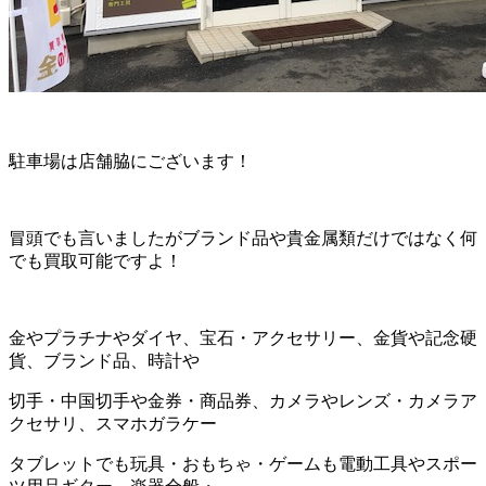
駐車場は店舗脇にございます！
冒頭でも言いましたがブランド品や貴金属類だけではなく何
でも買取可能ですよ！
金やプラチナやダイヤ、宝石・アクセサリー、金貨や記念硬
貨、ブランド品、時計や
切手・中国切手や金券・商品券、カメラやレンズ・カメラア
クセサリ、スマホガラケー
タブレットでも玩具・おもちゃ・ゲームも電動工具やスポー