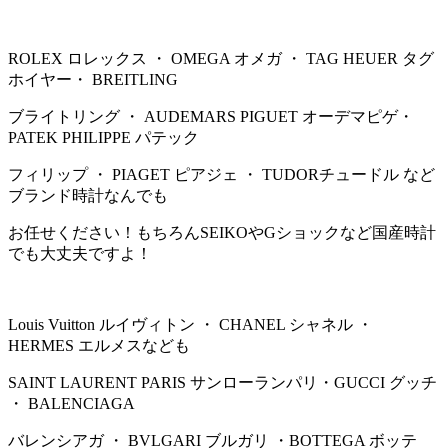
ROLEX ロレックス ・ OMEGA オメガ ・ TAG HEUER タグ
ホイヤー・ BREITLING
ブライトリング ・ AUDEMARS PIGUET オーデマピゲ・
PATEK PHILIPPE パテック
フィリップ ・ PIAGET ピアジェ ・ TUDORチュードル など
ブランド時計なんでも
お任せください！もちろんSEIKOやGショックなど国産時計
でも大丈夫ですよ！
Louis Vuitton ルイヴィトン ・ CHANEL シャネル ・
HERMES エルメスなども
SAINT LAURENT PARIS サンローランパリ・GUCCI グッチ
・ BALENCIAGA
バレンシアガ ・ BVLGARI ブルガリ ・BOTTEGA ボッテ