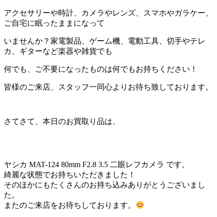
アクセサリーや時計、カメラやレンズ、スマホやガラケー、
ご自宅に眠ったままになって
いませんか？家電製品、ゲーム機、電動工具、切手やテレ
カ、ギターなど楽器や雑貨でも
何でも、ご不要になったものは何でもお持ちください！
皆様のご来店、スタッフ一同心よりお待ち致しております。
さてさて、本日のお買取り品は、
ヤシカ MAT-124 80mm F2.8 3.5 二眼レフカメラ です。
綺麗な状態でお持ちいただきました！
そのほかにもたくさんのお持ち込みありがとうございまし
た。
またのご来店をお待ちしております。