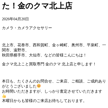
た！金のクマ北上店
2026年04月20日
カメラ・カメラアクセサリー
北上市、花巻市、西和賀町、金ヶ崎町、奥州市、平泉町、一
関市、遠野市、
秋田県横手市、大仙市、などの皆様こんにちは！
金クマ北上こと買取専門 金のクマ 北上店と申します！
本日も、たくさんのお問合せ、ご来店、ご相談、ご成約あり
がとうございました
お時間いただきますが、しっかり査定させていただきます
木曜日からも皆様のご来店お待ちしております。