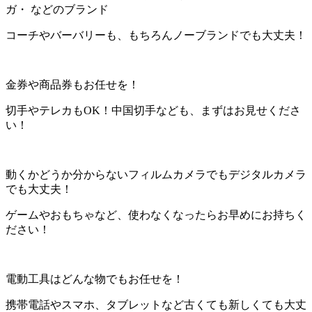
ガ・ などのブランド
コーチやバーバリーも、もちろんノーブランドでも大丈夫！
金券や商品券もお任せを！
切手やテレカもOK！中国切手なども、まずはお見せくださ
い！
動くかどうか分からないフィルムカメラでもデジタルカメラ
でも大丈夫！
ゲームやおもちゃなど、使わなくなったらお早めにお持ちく
ださい！
電動工具はどんな物でもお任せを！
携帯電話やスマホ、タブレットなど古くても新しくても大丈