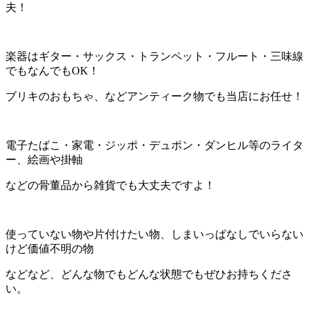
夫！
楽器はギター・サックス・トランペット・フルート・三味線
でもなんでもOK！
ブリキのおもちゃ、などアンティーク物でも当店にお任せ！
電子たばこ・家電・ジッポ・デュポン・ダンヒル等のライタ
ー、絵画や掛軸
などの骨董品から雑貨でも大丈夫ですよ！
使っていない物や片付けたい物、しまいっぱなしでいらない
けど価値不明の物
などなど、どんな物でもどんな状態でもぜひお持ちくださ
い。