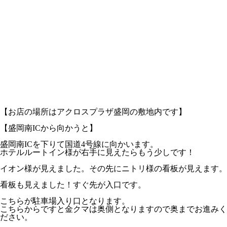
【お店の場所はアクロスプラザ盛岡の敷地内です】
【盛岡南ICから向かうと】
盛岡南ICを下りて国道4号線に向かいます。
ホテルルートイン様が右手に見えたらもう少しです！
イオン様が見えました。その先にニトリ様の看板が見えます。
看板も見えました！すぐ先が入口です。
こちらが駐車場入り口となります。
こちらからですと金クマは奥側となりますので奥までお進みく
ださい。