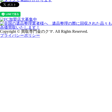
Copyright © 買取専門金のクマ. All Rights Reserved.
プライバシーポリシー