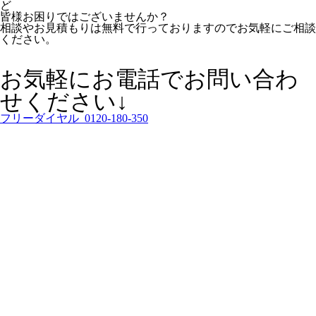
ど
皆様お困りではございませんか？
相談やお見積もりは無料で行っておりますのでお気軽にご相談
ください。
お気軽にお電話でお問い合わ
せください↓
フリーダイヤル 0120-180-350