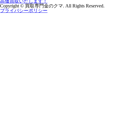
Copyright © 買取専門金のクマ. All Rights Reserved.
プライバシーポリシー