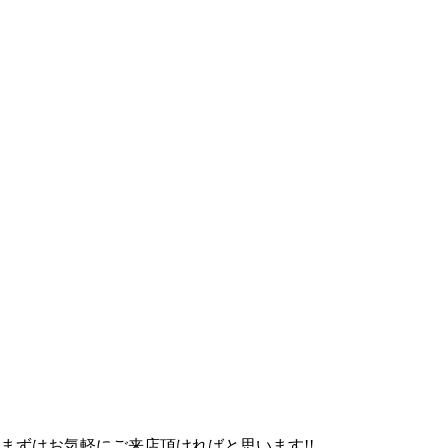
まずはお気軽にご来店頂ければと思います!!