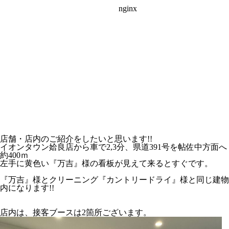
店舗・店内のご紹介をしたいと思います!!
イオンタウン姶良店から車で2,3分、県道391号を帖佐中方面へ
約400ｍ
左手に黄色い『万吉』様の看板が見えて来るとすぐです。
『万吉』様とクリーニング『カントリードライ』様と同じ建物
内になります!!
店内は、接客ブースは2箇所ございます。